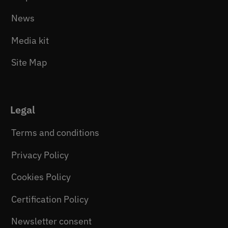
News
Media kit
Site Map
Legal
Terms and conditions
Privacy Policy
Cookies Policy
Certification Policy
Newsletter consent