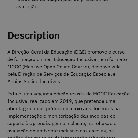
avaliação.
Description
A Direção-Geral da Educação (DGE) promove o curso
de formação online "Educação Inclusiva", em formato
MOOC (Massive Open Online Course), desenvolvido
pela Direção de Serviços de Educação Especial e
Apoios Socioeducativos.
Esta é uma segunda edição revista do MOOC Educação
Inclusiva, realizado em 2019, que pretende uma
abordagem mais prática no apoio aos docentes na
implementação e monitorização das medidas de
suporte à aprendizagem e inclusão, na reflexão e
avaliação do ambiente inclusivo nas escolas, na