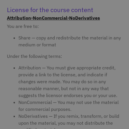
License for the course content
Attribution-NonCommercial-NoDerivatives
You are free to:
Share — copy and redistribute the material in any
medium or format
Under the following terms:
Attribution — You must give appropriate credit,
provide a link to the license, and indicate if
changes were made. You may do so in any
reasonable manner, but not in any way that
suggests the licensor endorses you or your use.
NonCommercial — You may not use the material
for commercial purposes.
NoDerivatives — If you remix, transform, or build
upon the material, you may not distribute the