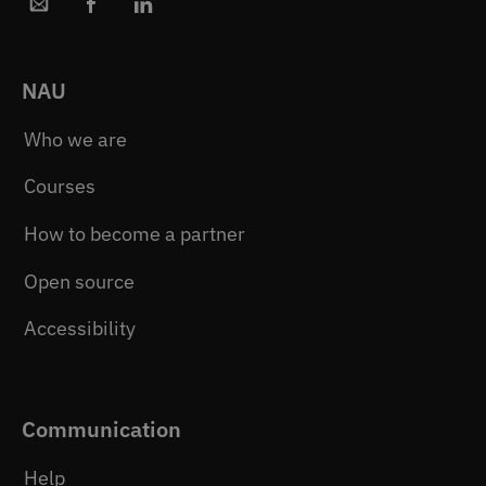
NAU
Who we are
Courses
How to become a partner
Open source
Accessibility
Communication
Help