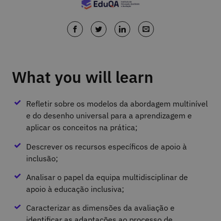
What you will learn
Refletir sobre os modelos da abordagem multinível
e do desenho universal para a aprendizagem e
aplicar os conceitos na prática;
Descrever os recursos específicos de apoio à
inclusão;
Analisar o papel da equipa multidisciplinar de
apoio à educação inclusiva;
Caracterizar as dimensões da avaliação e
identificar as adaptações ao processo de