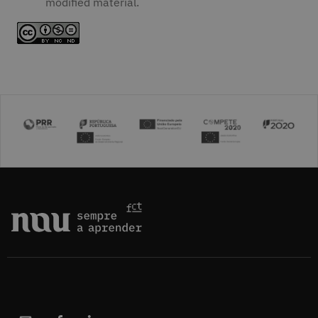
modified material.