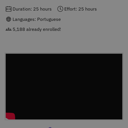
Duration: 25 hours
Effort: 25 hours
Languages: Portuguese
5,188 already enrolled!