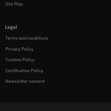
Site Map
Legal
Terms and conditions
Privacy Policy
Cookies Policy
Certification Policy
Newsletter consent