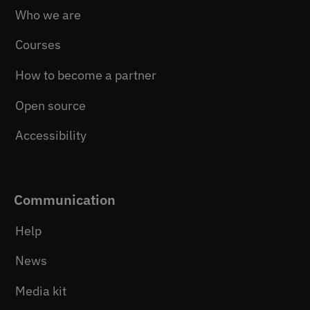
Who we are
Courses
How to become a partner
Open source
Accessibility
Communication
Help
News
Media kit