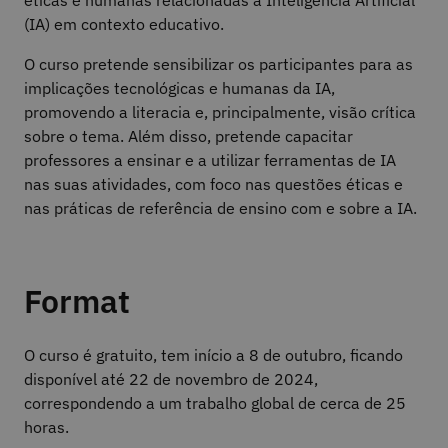
éticas e humanas relacionadas à Inteligência Artificial
(IA) em contexto educativo.
O curso pretende sensibilizar os participantes para as
implicações tecnológicas e humanas da IA,
promovendo a literacia e, principalmente, visão crítica
sobre o tema. Além disso, pretende capacitar
professores a ensinar e a utilizar ferramentas de IA
nas suas atividades, com foco nas questões éticas e
nas práticas de referência de ensino com e sobre a IA.
Format
O curso é gratuito, tem início a 8 de outubro, ficando
disponível até 22 de novembro de 2024,
correspondendo a um trabalho global de cerca de 25
horas.