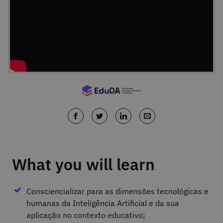
What you will learn
Consciencializar para as dimensões tecnológicas e
humanas da Inteligência Artificial e da sua
aplicação no contexto educativo;