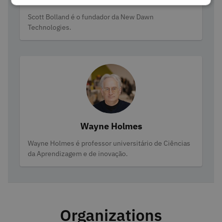
Categories
Scott Bolland é o fundador da New Dawn
Technologies.
Wayne Holmes
Categories
Wayne Holmes é professor universitário de Ciências
da Aprendizagem e de inovação.
Organizations