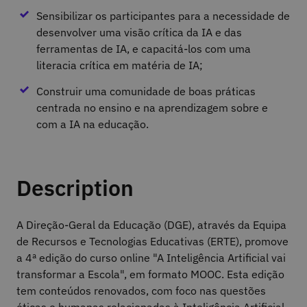
Sensibilizar os participantes para a necessidade de
desenvolver uma visão crítica da IA e das
ferramentas de IA, e capacitá-los com uma
literacia crítica em matéria de IA;
Construir uma comunidade de boas práticas
centrada no ensino e na aprendizagem sobre e
com a IA na educação.
Description
A Direção-Geral da Educação (DGE), através da Equipa
de Recursos e Tecnologias Educativas (ERTE), promove
a 4ª edição do curso online "A Inteligência Artificial vai
transformar a Escola", em formato MOOC. Esta edição
tem conteúdos renovados, com foco nas questões