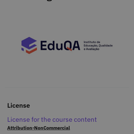
License
License for the course content
Attribution-NonCommercial