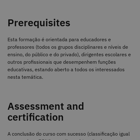
Prerequisites
Esta formação é orientada para educadores e
professores (todos os grupos disciplinares e níveis de
ensino, do público e do privado), dirigentes escolares e
outros profissionais que desempenhem funções
educativas, estando aberto a todos os interessados
nesta temática.
Assessment and
certification
A conclusão do curso com sucesso (classificação igual