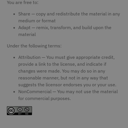
You are free to:
Share — copy and redistribute the material in any
medium or format
Adapt — remix, transform, and build upon the
material
Under the following terms:
Attribution — You must give appropriate credit,
provide a link to the license, and indicate if
changes were made. You may do so in any
reasonable manner, but not in any way that
suggests the licensor endorses you or your use.
NonCommercial — You may not use the material
for commercial purposes.