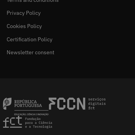
Privacy Policy
Cookies Policy
Certification Policy
Newsletter consent