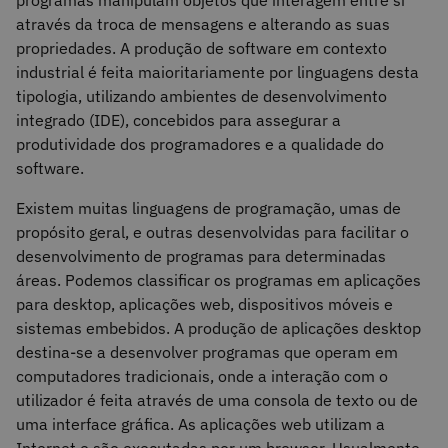
programas manipulam objetos que interagem entre si
através da troca de mensagens e alterando as suas
propriedades. A produção de software em contexto
industrial é feita maioritariamente por linguagens desta
tipologia, utilizando ambientes de desenvolvimento
integrado (IDE), concebidos para assegurar a
produtividade dos programadores e a qualidade do
software.
Existem muitas linguagens de programação, umas de
propósito geral, e outras desenvolvidas para facilitar o
desenvolvimento de programas para determinadas
áreas. Podemos classificar os programas em aplicações
para desktop, aplicações web, dispositivos móveis e
sistemas embebidos. A produção de aplicações desktop
destina-se a desenvolver programas que operam em
computadores tradicionais, onde a interação com o
utilizador é feita através de uma consola de texto ou de
uma interface gráfica. As aplicações web utilizam a