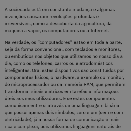
A sociedade está em constante mudança e algumas
invenções causaram revoluções profundas e
irreversíveis, como a descoberta da agricultura, da
máquina a vapor, os computadores ou a Internet.
Na verdade, os “computadores” estão em toda a parte,
seja da forma convencional, com teclados e monitores,
ou embutidos nos objetos que utilizamos no nosso dia a
dia, como os telefones, carros ou eletrodomésticos
inteligentes. Ora, estes dispositivos são constituídos por
componentes físicos, o hardware, a exemplo do monitor,
do microprocessador ou da memória RAM, que permitem
transformar sinais elétricos em tarefas e informações
úteis aos seus utilizadores. E se estes componentes
comunicam entre si através de uma linguagem binária
que possui apenas dois símbolos, zero e um (sem e com
eletricidade), já a nossa forma de comunicação é mais
rica e complexa, pois utilizamos linguagens naturais de