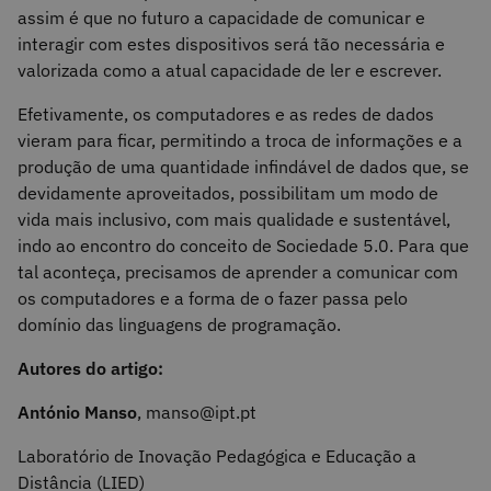
assim é que no futuro a capacidade de comunicar e
interagir com estes dispositivos será tão necessária e
valorizada como a atual capacidade de ler e escrever.
Efetivamente, os computadores e as redes de dados
vieram para ficar, permitindo a troca de informações e a
produção de uma quantidade infindável de dados que, se
devidamente aproveitados, possibilitam um modo de
vida mais inclusivo, com mais qualidade e sustentável,
indo ao encontro do conceito de Sociedade 5.0. Para que
tal aconteça, precisamos de aprender a comunicar com
os computadores e a forma de o fazer passa pelo
domínio das linguagens de programação.
Autores do artigo:
António Manso
, manso@ipt.pt
Laboratório de Inovação Pedagógica e Educação a
Distância (LIED)