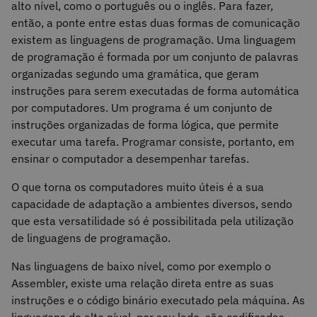
alto nível, como o português ou o inglês. Para fazer,
então, a ponte entre estas duas formas de comunicação
existem as linguagens de programação. Uma linguagem
de programação é formada por um conjunto de palavras
organizadas segundo uma gramática, que geram
instruções para serem executadas de forma automática
por computadores. Um programa é um conjunto de
instruções organizadas de forma lógica, que permite
executar uma tarefa. Programar consiste, portanto, em
ensinar o computador a desempenhar tarefas.
O que torna os computadores muito úteis é a sua
capacidade de adaptação a ambientes diversos, sendo
que esta versatilidade só é possibilitada pela utilização
de linguagens de programação.
Nas linguagens de baixo nível, como por exemplo o
Assembler, existe uma relação direta entre as suas
instruções e o código binário executado pela máquina. As