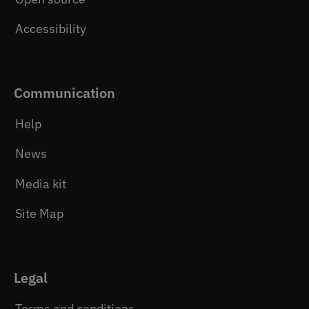
Accessibility
Communication
Help
News
Media kit
Site Map
Legal
Terms and conditions