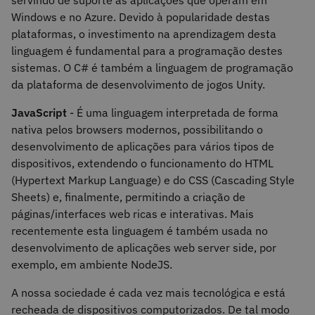
servindo de suporte às aplicações que operam em
Windows e no Azure. Devido à popularidade destas
plataformas, o investimento na aprendizagem desta
linguagem é fundamental para a programação destes
sistemas. O C# é também a linguagem de programação
da plataforma de desenvolvimento de jogos Unity.
JavaScript
- É uma linguagem interpretada de forma
nativa pelos browsers modernos, possibilitando o
desenvolvimento de aplicações para vários tipos de
dispositivos, extendendo o funcionamento do HTML
(Hypertext Markup Language) e do CSS (Cascading Style
Sheets) e, finalmente, permitindo a criação de
páginas/interfaces web ricas e interativas. Mais
recentemente esta linguagem é também usada no
desenvolvimento de aplicações web server side, por
exemplo, em ambiente NodeJS.
A nossa sociedade é cada vez mais tecnológica e está
recheada de dispositivos computorizados. De tal modo