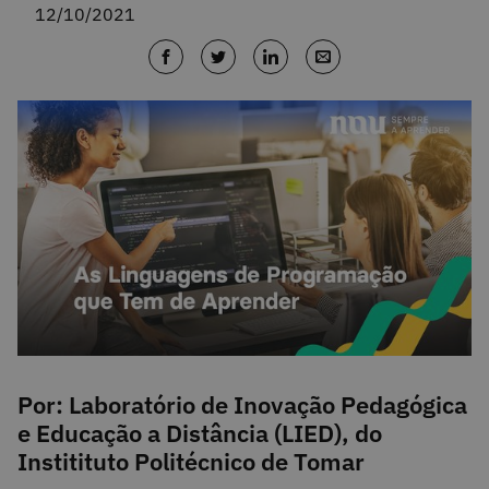
12/10/2021
Por: Laboratório de Inovação Pedagógica
e Educação a Distância (LIED), do
Institituto Politécnico de Tomar