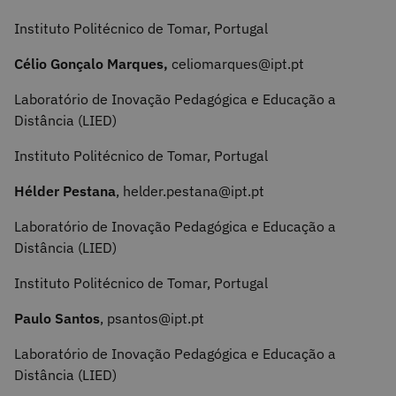
Instituto Politécnico de Tomar, Portugal
Célio Gonçalo Marques,
celiomarques@ipt.pt
Laboratório de Inovação Pedagógica e Educação a
Distância (LIED)
Instituto Politécnico de Tomar, Portugal
Hélder Pestana
, helder.pestana@ipt.pt
Laboratório de Inovação Pedagógica e Educação a
Distância (LIED)
Instituto Politécnico de Tomar, Portugal
Paulo Santos
, psantos@ipt.pt
Laboratório de Inovação Pedagógica e Educação a
Distância (LIED)