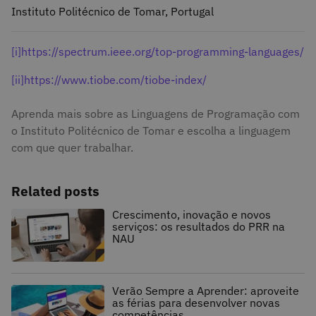
Instituto Politécnico de Tomar, Portugal
[i]
https://spectrum.ieee.org/top-programming-languages/
[ii]
https://www.tiobe.com/tiobe-index/
Aprenda mais sobre as Linguagens de Programação com
o Instituto Politécnico de Tomar e escolha a linguagem
com que quer trabalhar.
Related posts
Crescimento, inovação e novos
serviços: os resultados do PRR na
NAU
Verão Sempre a Aprender: aproveite
as férias para desenvolver novas
competências