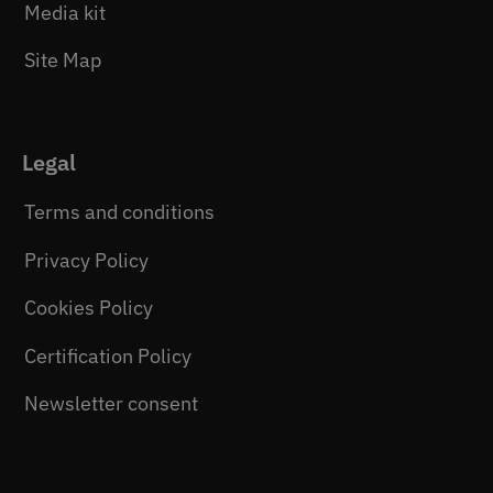
Media kit
Site Map
Legal
Terms and conditions
Privacy Policy
Cookies Policy
Certification Policy
Newsletter consent