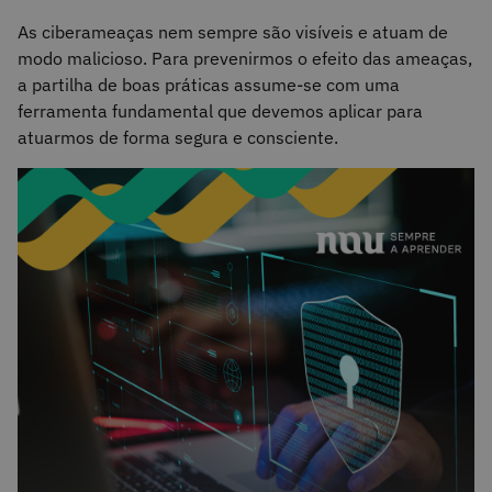
As ciberameaças nem sempre são visíveis e atuam de
modo malicioso. Para prevenirmos o efeito das ameaças,
a partilha de boas práticas assume-se com uma
ferramenta fundamental que devemos aplicar para
atuarmos de forma segura e consciente.