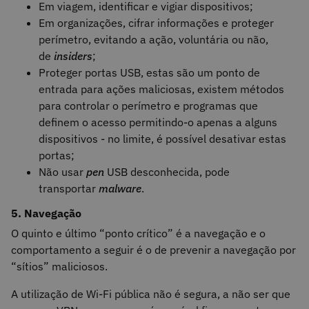
Em viagem, identificar e vigiar dispositivos;
Em organizações, cifrar informações e proteger
perímetro, evitando a ação, voluntária ou não,
de
insiders
;
Proteger portas USB, estas são um ponto de
entrada para ações maliciosas, existem métodos
para controlar o perímetro e programas que
definem o acesso permitindo-o apenas a alguns
dispositivos - no limite, é possível desativar estas
portas;
Não usar
pen
USB desconhecida, pode
transportar
malware
.
5. Navegação
O quinto e último “ponto crítico” é a navegação e o
comportamento a seguir é o de prevenir a navegação por
“sítios” maliciosos.
A utilização de Wi-Fi pública não é segura, a não ser que