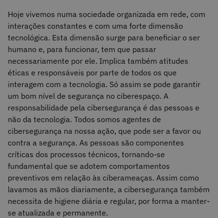
Hoje vivemos numa sociedade organizada em rede, com
interações constantes e com uma forte dimensão
tecnológica. Esta dimensão surge para beneficiar o ser
humano e, para funcionar, tem que passar
necessariamente por ele. Implica também atitudes
éticas e responsáveis por parte de todos os que
interagem com a tecnologia. Só assim se pode garantir
um bom nível de segurança no ciberespaço. A
responsabilidade pela cibersegurança é das pessoas e
não da tecnologia. Todos somos agentes de
cibersegurança na nossa ação, que pode ser a favor ou
contra a segurança. As pessoas são componentes
críticas dos processos técnicos, tornando-se
fundamental que se adotem comportamentos
preventivos em relação às ciberameaças. Assim como
lavamos as mãos diariamente, a cibersegurança também
necessita de higiene diária e regular, por forma a manter-
se atualizada e permanente.