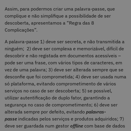
Assim, para podermos criar uma palavra-passe, que
complique e não simplifique a possibilidade de ser
descoberta, apresentamos a “Regra das 8
Complicações”.
A palavra-passe 1) deve ser secreta, e não transmitida a
ninguém; 2) deve ser complexa e memorizável, difícil de
descobrir e não registada em documentos acessíveis –
pode ser uma frase, com vários tipos de caracteres, em
vez de uma palavra; 3) deve ser alterada sempre que se
desconfie que foi comprometida; 4) deve ser usada numa
só plataforma, evitando comprometimento de vários
serviços no caso de ser descoberta; 5) se possível,
utilizar autentificação de duplo fator, garantindo a
segurança no caso de comprometimento; 6) deve ser
alterada sempre por defeito, evitando
palavras-
passe
indicadas pelos serviços e produtos adquiridos; 7)
deve ser guardada num gestor
offline
com base de dados