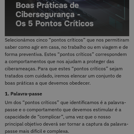
Selecionámos cinco “pontos críticos” que nos permitiram
saber como agir em casa, no trabalho ou em viagem e de
forma preventiva. Estes “pontos críticos” correspondem
a comportamentos que nos ajudam a proteger das
ciberameaças. Para que estes “pontos críticos” sejam
tratados com cuidado, iremos elencar um conjunto de
boas práticas a que devemos obedecer.
1.
Palavra-passe
Um dos “pontos críticos” que identificamos é a palavra-
passe e o comportamento que devemos estimular é a
capacidade de “complicar”, uma vez que o nosso
principal objetivo deverá ser tornar a captura da palavra-
passe mais difícil e complexa.