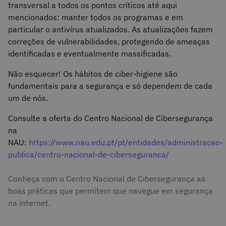
transversal a todos os pontos críticos até aqui
mencionados: manter todos os programas e em
particular o antivírus atualizados. As atualizações fazem
correções de vulnerabilidades, protegendo de ameaças
identificadas e eventualmente massificadas.
Não esquecer! Os hábitos de ciber-higiene são
fundamentais para a segurança e só dependem de cada
um de nós.
Consulte a oferta do Centro Nacional de Cibersegurança
na
NAU:
https://www.nau.edu.pt/pt/entidades/administracao-
publica/centro-nacional-de-ciberseguranca/
Conheça com o Centro Nacional de Cibersegurança as
boas práticas que permitem que navegue em segurança
na internet.