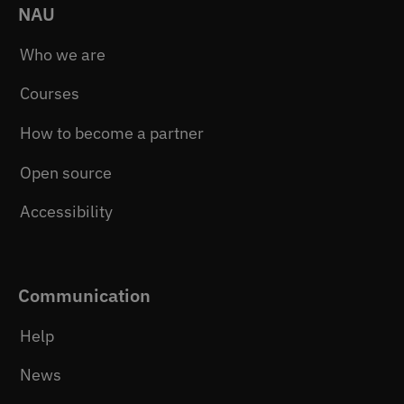
NAU
Who we are
Courses
How to become a partner
Open source
Accessibility
Communication
Help
News