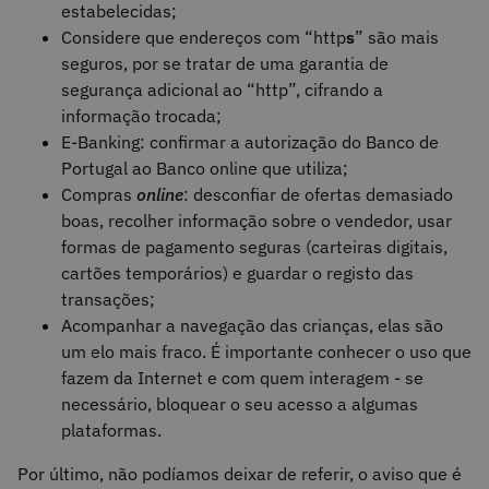
estabelecidas;
Considere que endereços com “http
s
” são mais
seguros, por se tratar de uma garantia de
segurança adicional ao “http”, cifrando a
informação trocada;
E-Banking: confirmar a autorização do Banco de
Portugal ao Banco online que utiliza;
Compras
online
: desconfiar de ofertas demasiado
boas, recolher informação sobre o vendedor, usar
formas de pagamento seguras (carteiras digitais,
cartões temporários) e guardar o registo das
transações;
Acompanhar a navegação das crianças, elas são
um elo mais fraco. É importante conhecer o uso que
fazem da Internet e com quem interagem - se
necessário, bloquear o seu acesso a algumas
plataformas.
Por último, não podíamos deixar de referir, o aviso que é