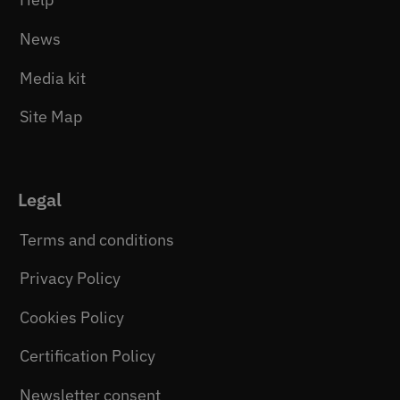
Help
News
Media kit
Site Map
Legal
Terms and conditions
Privacy Policy
Cookies Policy
Certification Policy
Newsletter consent