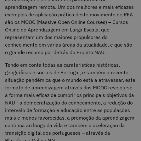
aprendizagem remota. Um dos melhores e mais eficazes
exemplos de aplicação prática deste movimento de REA
são os MOOC (Massive Open Online Courses) – Cursos
Online de Aprendizagem em Larga Escala, que
representam um dos maiores propulsores do
conhecimento em várias áreas da atualidade, e que são
o grande recurso por detrás do Projeto NAU.
Tendo em conta todas as caraterísticas históricas,
geográficas e sociais de Portugal, e também a recente
situação pandémica que o mundo está a atravessar, este
formato de aprendizagem através dos MOOC revelou-se
a forma mais eficaz de cumprir os principais objetivos da
NAU - a democratização do conhecimento, a redução do
intervalo de formação e educação entre as populações
mais e menos favorecidas, a promoção da aprendizagem
contínua ao longo da vida e também a aceleração da
transição digital dos portugueses – através da
Plataforma Online NAU.