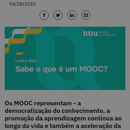
04/28/2021
Os MOOC representam - a
democratização do conhecimento, a
promoção da aprendizagem contínua ao
longo da vida e também a aceleração da