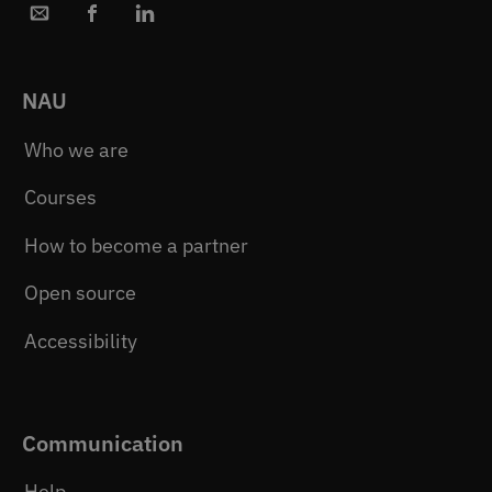
NAU
Who we are
Courses
How to become a partner
Open source
Accessibility
Communication