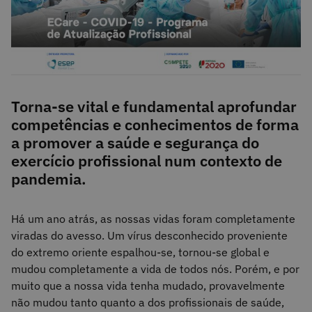
Torna-se vital e fundamental aprofundar
competências e conhecimentos de forma
a promover a saúde e segurança do
exercício profissional num contexto de
pandemia.
Há um ano atrás, as nossas vidas foram completamente
viradas do avesso. Um vírus desconhecido proveniente
do extremo oriente espalhou-se, tornou-se global e
mudou completamente a vida de todos nós. Porém, e por
muito que a nossa vida tenha mudado, provavelmente
não mudou tanto quanto a dos profissionais de saúde,