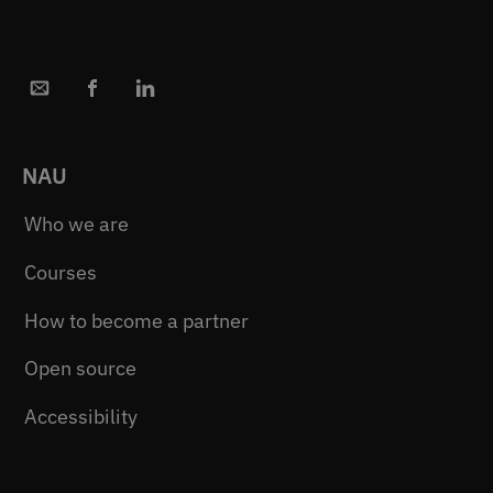
NAU
Who we are
Courses
How to become a partner
Open source
Accessibility