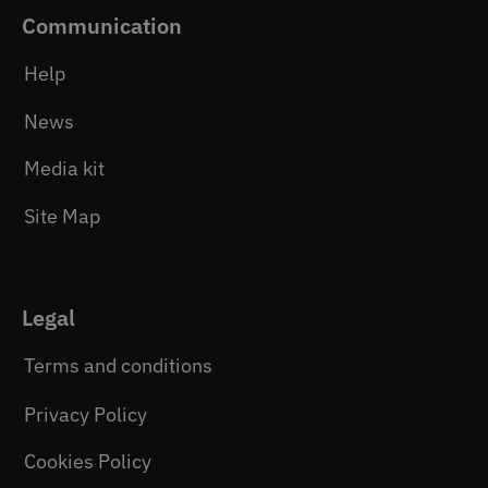
Communication
Help
News
Media kit
Site Map
Legal
Terms and conditions
Privacy Policy
Cookies Policy