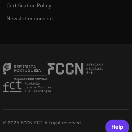
Certification Policy
Newsletter consent
© 2026 FCCN-FCT. All right reserved.