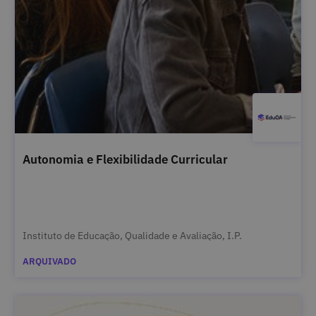
Autonomia e Flexibilidade Curricular
Instituto de Educação, Qualidade e Avaliação, I.P.
ARQUIVADO