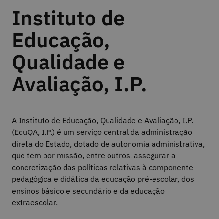
Instituto de
Educação,
Qualidade e
Avaliação, I.P.
A Instituto de Educação, Qualidade e Avaliação, I.P.
(EduQA, I.P.) é um serviço central da administração
direta do Estado, dotado de autonomia administrativa,
que tem por missão, entre outros, assegurar a
concretização das políticas relativas à componente
pedagógica e didática da educação pré-escolar, dos
ensinos básico e secundário e da educação
extraescolar.