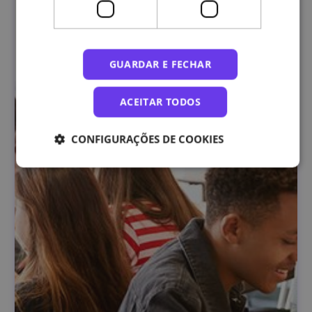
GUARDAR E FECHAR
ACEITAR TODOS
CONFIGURAÇÕES DE COOKIES