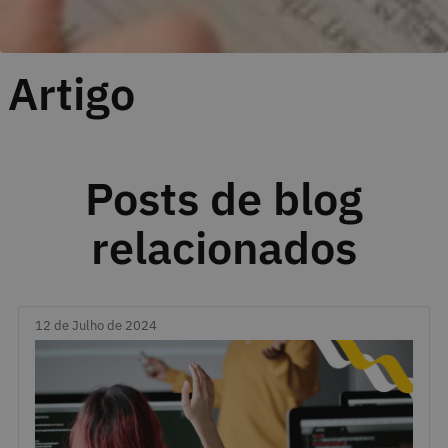
Artigo
Posts de blog
relacionados
12 de Julho de 2024