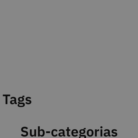
Tags
Sub-categorias