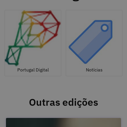
Portugal Digital
Notícias
Outras edições