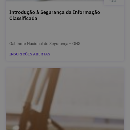
Introdução à Segurança da Informação
Classificada
Gabinete Nacional de Segurança – GNS
INSCRIÇÕES ABERTAS