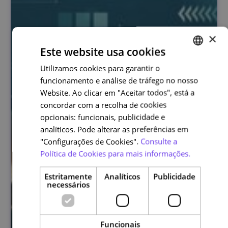
×
Este website usa cookies
Utilizamos cookies para garantir o
PORTUGUESE
funcionamento e análise de tráfego no nosso
ENGLISH
Website. Ao clicar em "Aceitar todos", está a
concordar com a recolha de cookies
opcionais: funcionais, publicidade e
analíticos. Pode alterar as preferências em
"Configurações de Cookies".
Consulte a
Política de Cookies para mais informações.
Estritamente
Analíticos
Publicidade
necessários
Funcionais