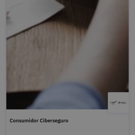
Consumidor Ciberseguro