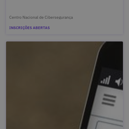
Centro Nacional de Cibersegurança
INSCRIÇÕES ABERTAS