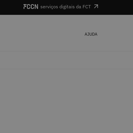
serviços digitais da FCT
AJUDA