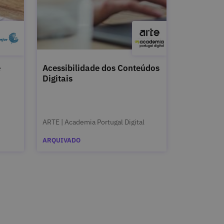
e
Acessibilidade dos Conteúdos
Digitais
ARTE | Academia Portugal Digital
ARQUIVADO