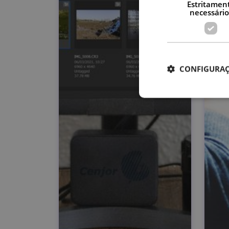
Estritamen
necessário
CONFIGURAÇ