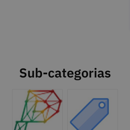
Sub-categorias