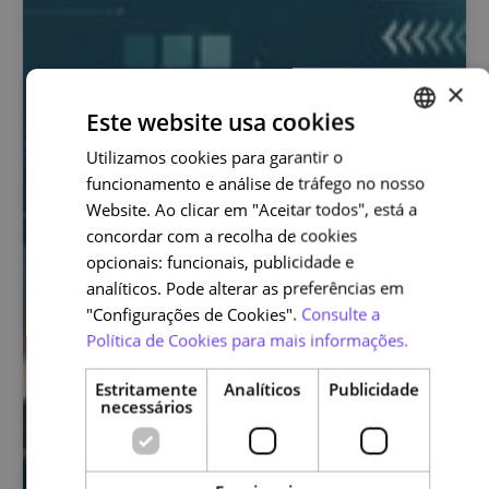
×
Este website usa cookies
Utilizamos cookies para garantir o
PORTUGUESE
funcionamento e análise de tráfego no nosso
ENGLISH
Website. Ao clicar em "Aceitar todos", está a
concordar com a recolha de cookies
opcionais: funcionais, publicidade e
analíticos. Pode alterar as preferências em
"Configurações de Cookies".
Consulte a
Política de Cookies para mais informações.
Estritamente
Analíticos
Publicidade
necessários