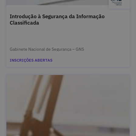
Introdução à Segurança da Informação
Classificada
Gabinete Nacional de Segurança – GNS
INSCRIÇÕES ABERTAS