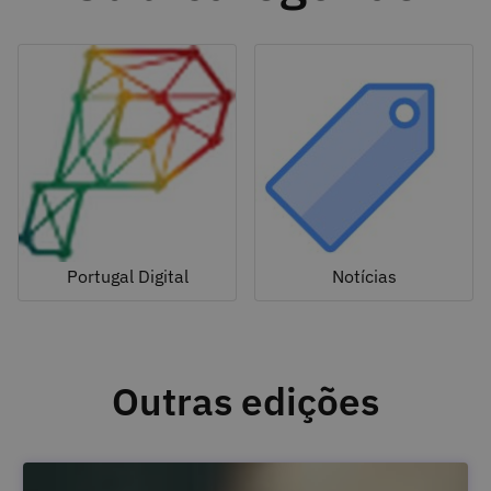
Portugal Digital
Notícias
Outras edições