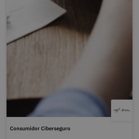
Consumidor Ciberseguro