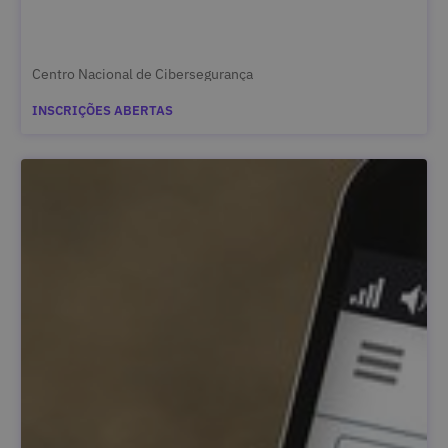
Centro Nacional de Cibersegurança
INSCRIÇÕES ABERTAS