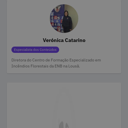
Verónica Catarino
Categorias
Especialista dos Conteúdos
Diretora do Centro de Formação Especializado em
Incêndios Florestais da ENB na Lousã.