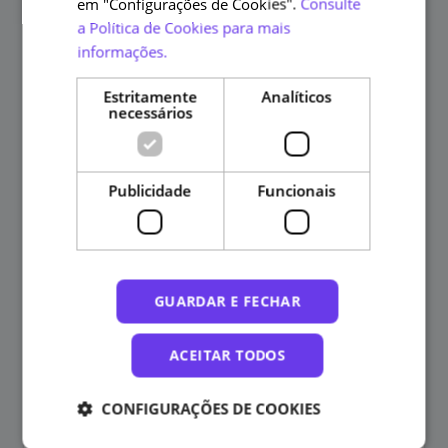
em "Configurações de Cookies".
Consulte
a Política de Cookies para mais
informações.
Estritamente
Analíticos
necessários
Publicidade
Funcionais
GUARDAR E FECHAR
ACEITAR TODOS
CONFIGURAÇÕES DE COOKIES