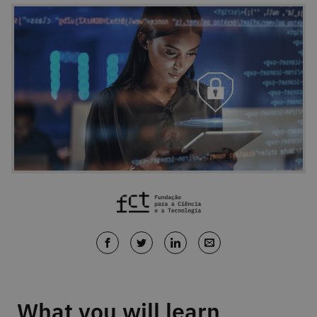
What you will learn