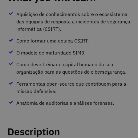
Aquisição de conhecimentos sobre o ecossistema
das equipas de resposta a incidentes de segurança
informática (CSIRT).
Como formar uma equipa CSIRT.
O modelo de maturidade SIM3.
Como deve treinar o capital humano da sua
organização para as questões de cibersegurança.
Ferramentas open-source que contribuem para a
missão defensiva.
Anatomia de auditorias e análises forenses.
Description