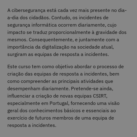
A cibersegurança está cada vez mais presente no dia-
a-dia dos cidadãos. Contudo, os incidentes de
segurança informática ocorrem diariamente, cujo
impacto se traduz proporcionalmente à gravidade dos
mesmos. Consequentemente, e juntamente com a
importância da digitalização na sociedade atual,
surgiram as equipas de resposta a incidentes.
Este curso tem como objetivo abordar o processo de
criação das equipas de resposta a incidentes, bem
como compreender as principais atividades que
desempenham diariamente. Pretende-se ainda,
influenciar a criação de novas equipas CSIRT,
especialmente em Portugal, fornecendo uma visão
geral dos conhecimentos básicos e essenciais ao
exercício de futuros membros de uma equipa de
resposta a incidentes.