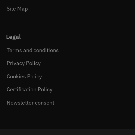
Site Map
Legal
Terms and conditions
Privacy Policy
Cookies Policy
Certification Policy
Newsletter consent