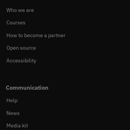
Who we are
Courses
How to become a partner
Open source
Accessibility
Communication
Help
News
Media kit