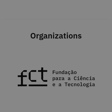
Organizations