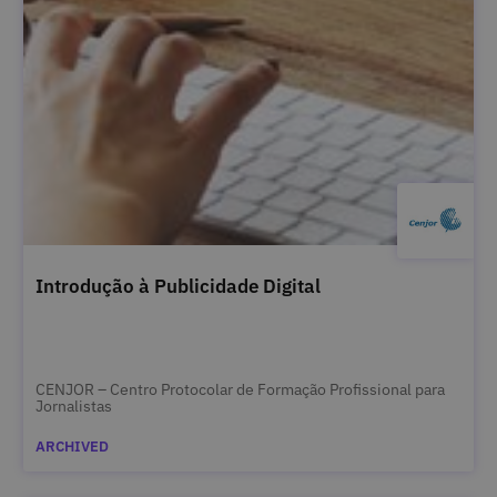
Introdução à Publicidade Digital
CENJOR – Centro Protocolar de Formação Profissional para
Jornalistas
ARCHIVED