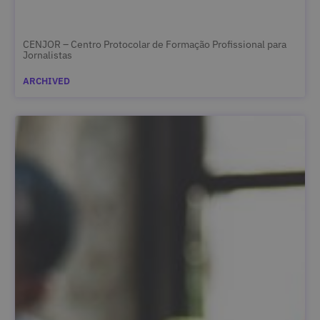
CENJOR – Centro Protocolar de Formação Profissional para
Jornalistas
ARCHIVED