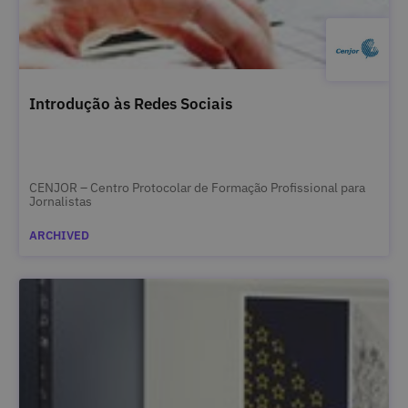
Introdução às Redes Sociais
CENJOR – Centro Protocolar de Formação Profissional para
Jornalistas
ARCHIVED