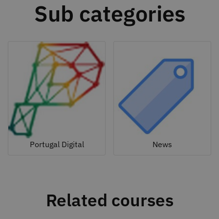
Sub categories
Portugal Digital
News
Related courses