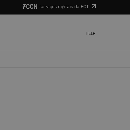
serviços digitais da FCT
HELP