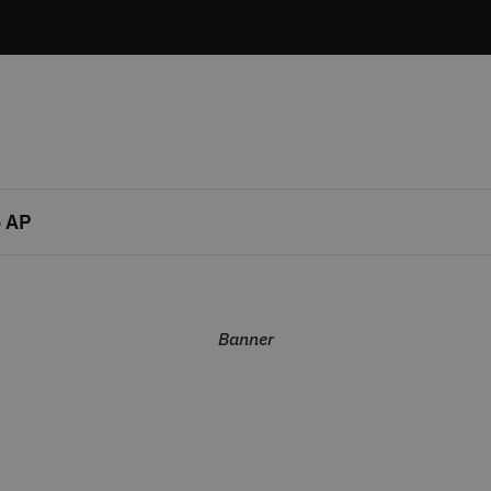
 AP
Banner