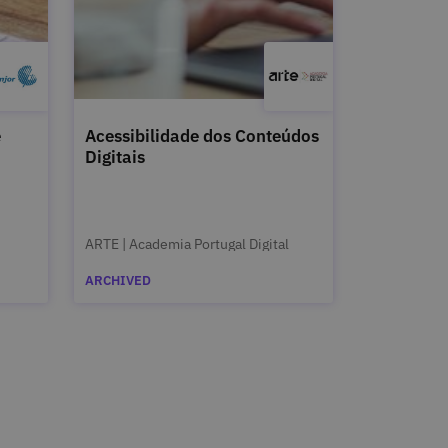
e
Acessibilidade dos Conteúdos
Digitais
ARTE | Academia Portugal Digital
ARCHIVED