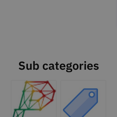
Sub categories